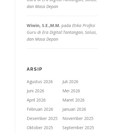
dan Masa Depan
Wiwin, S.E.,M.M.
pada
Etika Profesi
Guru di Era Digital:Tantangan, Solusi,
dan Masa Depan
ARSIP
Agustus 2026
Juli 2026
Juni 2026
Mei 2026
April 2026
Maret 2026
Februari 2026
Januari 2026
Desember 2025
November 2025
Oktober 2025
September 2025