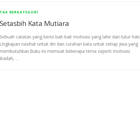
TAK BERKATEGORI
Setasbih Kata Mutiara
Sebuah catatan yang berisi bait-bait motivasi yang lahir dari tutur hati
Ungkapan nasihat untuk diri dan curahan kata untuk setiap jiwa yang
membutuhkan.Buku ini memuat beberapa tema seperti motivasi
ibadah, …