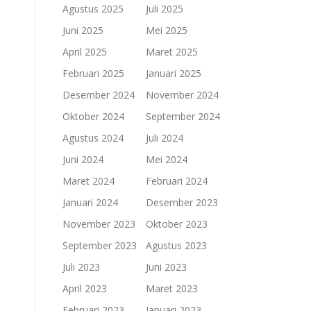
Agustus 2025
Juli 2025
Juni 2025
Mei 2025
April 2025
Maret 2025
Februari 2025
Januari 2025
Desember 2024
November 2024
Oktober 2024
September 2024
Agustus 2024
Juli 2024
Juni 2024
Mei 2024
Maret 2024
Februari 2024
Januari 2024
Desember 2023
November 2023
Oktober 2023
September 2023
Agustus 2023
Juli 2023
Juni 2023
April 2023
Maret 2023
Februari 2023
Januari 2023