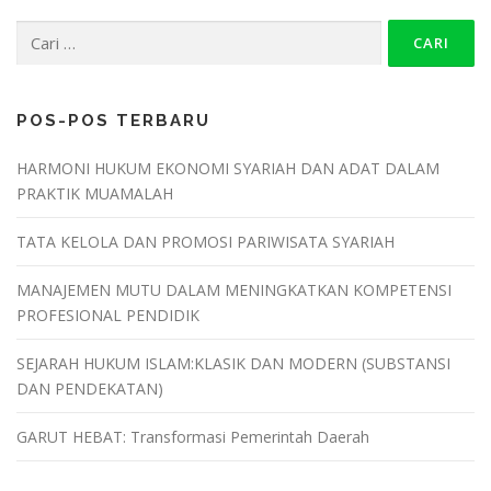
POS-POS TERBARU
HARMONI HUKUM EKONOMI SYARIAH DAN ADAT DALAM
PRAKTIK MUAMALAH
TATA KELOLA DAN PROMOSI PARIWISATA SYARIAH
MANAJEMEN MUTU DALAM MENINGKATKAN KOMPETENSI
PROFESIONAL PENDIDIK
SEJARAH HUKUM ISLAM:KLASIK DAN MODERN (SUBSTANSI
DAN PENDEKATAN)
GARUT HEBAT: Transformasi Pemerintah Daerah