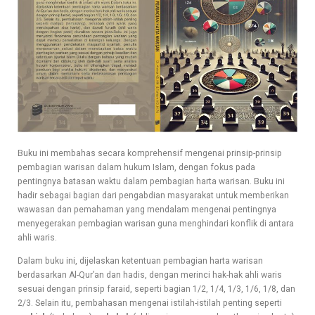
Buku ini membahas secara komprehensif mengenai prinsip-prinsip
pembagian warisan dalam hukum Islam, dengan fokus pada
pentingnya batasan waktu dalam pembagian harta warisan. Buku ini
hadir sebagai bagian dari pengabdian masyarakat untuk memberikan
wawasan dan pemahaman yang mendalam mengenai pentingnya
menyegerakan pembagian warisan guna menghindari konflik di antara
ahli waris.
Dalam buku ini, dijelaskan ketentuan pembagian harta warisan
berdasarkan Al-Qur’an dan hadis, dengan merinci hak-hak ahli waris
sesuai dengan prinsip faraid, seperti bagian 1/2, 1/4, 1/3, 1/6, 1/8, dan
2/3. Selain itu, pembahasan mengenai istilah-istilah penting seperti