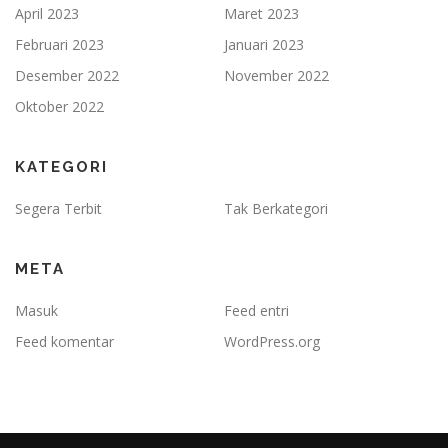
April 2023
Maret 2023
Februari 2023
Januari 2023
Desember 2022
November 2022
Oktober 2022
KATEGORI
Segera Terbit
Tak Berkategori
META
Masuk
Feed entri
Feed komentar
WordPress.org