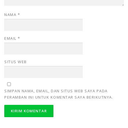
NAMA
*
EMAIL
*
SITUS WEB
SIMPAN NAMA, EMAIL, DAN SITUS WEB SAYA PADA
PERAMBAN INI UNTUK KOMENTAR SAYA BERIKUTNYA.