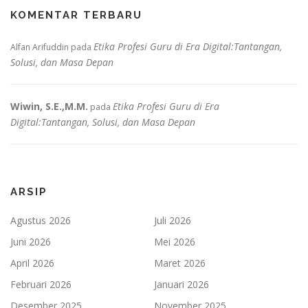
KOMENTAR TERBARU
Etika Profesi Guru di Era Digital:Tantangan,
Alfan Arifuddin
pada
Solusi, dan Masa Depan
Wiwin, S.E.,M.M.
Etika Profesi Guru di Era
pada
Digital:Tantangan, Solusi, dan Masa Depan
ARSIP
Agustus 2026
Juli 2026
Juni 2026
Mei 2026
April 2026
Maret 2026
Februari 2026
Januari 2026
Desember 2025
November 2025