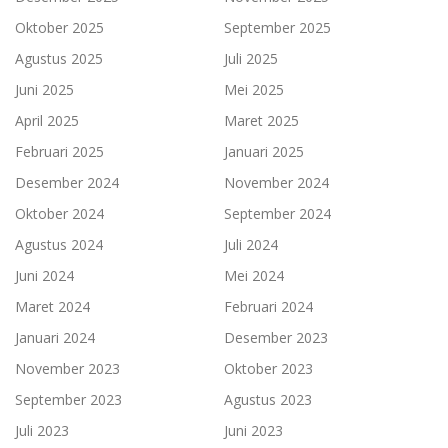
Oktober 2025
September 2025
Agustus 2025
Juli 2025
Juni 2025
Mei 2025
April 2025
Maret 2025
Februari 2025
Januari 2025
Desember 2024
November 2024
Oktober 2024
September 2024
Agustus 2024
Juli 2024
Juni 2024
Mei 2024
Maret 2024
Februari 2024
Januari 2024
Desember 2023
November 2023
Oktober 2023
September 2023
Agustus 2023
Juli 2023
Juni 2023