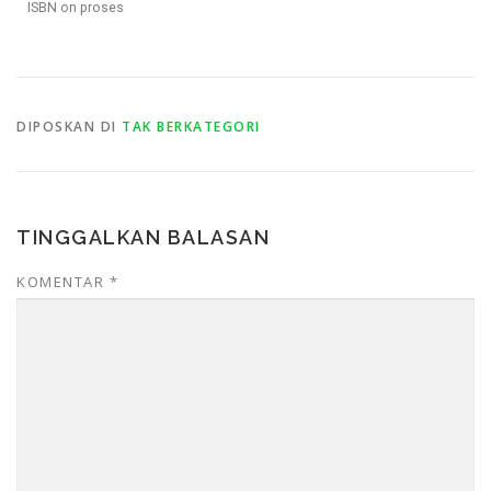
ISBN on proses
DIPOSKAN DI
TAK BERKATEGORI
TINGGALKAN BALASAN
KOMENTAR
*