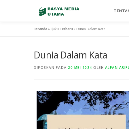
TENTA
Beranda
»
Buku Terbaru
»
Dunia Dalam Kata
Dunia Dalam Kata
DIPOSKAN PADA
20 MEI 2024
OLEH
ALFAN ARIF