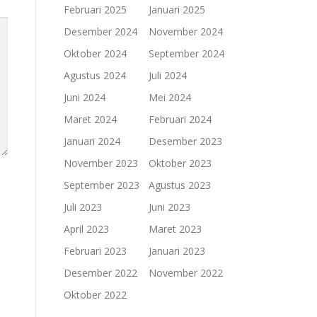
Februari 2025
Januari 2025
Desember 2024
November 2024
Oktober 2024
September 2024
Agustus 2024
Juli 2024
Juni 2024
Mei 2024
Maret 2024
Februari 2024
Januari 2024
Desember 2023
November 2023
Oktober 2023
September 2023
Agustus 2023
Juli 2023
Juni 2023
April 2023
Maret 2023
Februari 2023
Januari 2023
Desember 2022
November 2022
Oktober 2022