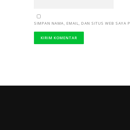
SIMPAN NAMA, EMAIL, DAN SITUS WEB SAYA