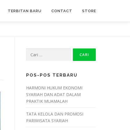
TERBITAN BARU
CONTACT
STORE
POS-POS TERBARU
HARMONI HUKUM EKONOMI
SYARIAH DAN ADAT DALAM
PRAKTIK MUAMALAH
TATA KELOLA DAN PROMOSI
PARIWISATA SYARIAH