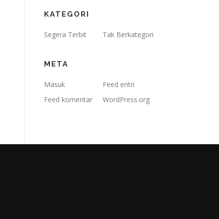
KATEGORI
Segera Terbit
Tak Berkategori
META
Masuk
Feed entri
Feed komentar
WordPress.org