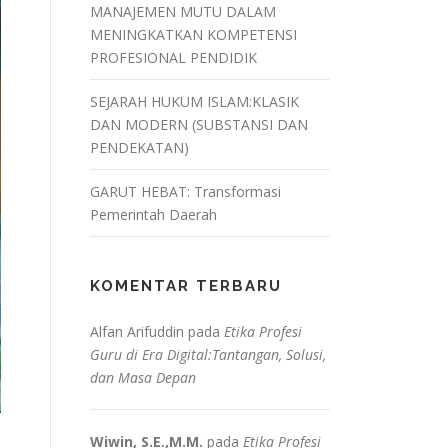
MANAJEMEN MUTU DALAM
MENINGKATKAN KOMPETENSI
PROFESIONAL PENDIDIK
SEJARAH HUKUM ISLAM:KLASIK
DAN MODERN (SUBSTANSI DAN
PENDEKATAN)
GARUT HEBAT: Transformasi
Pemerintah Daerah
KOMENTAR TERBARU
Alfan Arifuddin
pada
Etika Profesi
Guru di Era Digital:Tantangan, Solusi,
dan Masa Depan
Wiwin, S.E.,M.M.
pada
Etika Profesi