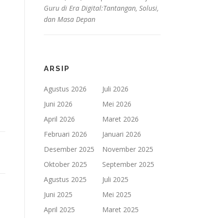
Guru di Era Digital:Tantangan, Solusi,
dan Masa Depan
ARSIP
Agustus 2026
Juli 2026
Juni 2026
Mei 2026
April 2026
Maret 2026
Februari 2026
Januari 2026
Desember 2025
November 2025
Oktober 2025
September 2025
Agustus 2025
Juli 2025
Juni 2025
Mei 2025
April 2025
Maret 2025