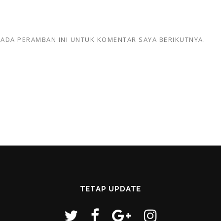
 PADA PERAMBAN INI UNTUK KOMENTAR SAYA BERIKUTNYA.
TETAP UPDATE