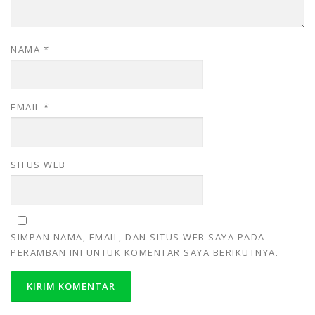
NAMA
*
EMAIL
*
SITUS WEB
SIMPAN NAMA, EMAIL, DAN SITUS WEB SAYA PADA
PERAMBAN INI UNTUK KOMENTAR SAYA BERIKUTNYA.