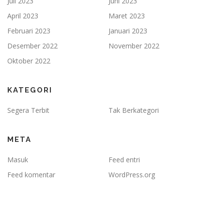
Juli 2023
Juni 2023
April 2023
Maret 2023
Februari 2023
Januari 2023
Desember 2022
November 2022
Oktober 2022
KATEGORI
Segera Terbit
Tak Berkategori
META
Masuk
Feed entri
Feed komentar
WordPress.org