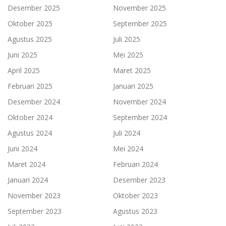
Desember 2025
November 2025
Oktober 2025
September 2025
Agustus 2025
Juli 2025
Juni 2025
Mei 2025
April 2025
Maret 2025
Februari 2025
Januari 2025
Desember 2024
November 2024
Oktober 2024
September 2024
Agustus 2024
Juli 2024
Juni 2024
Mei 2024
Maret 2024
Februari 2024
Januari 2024
Desember 2023
November 2023
Oktober 2023
September 2023
Agustus 2023