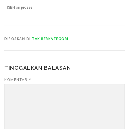
ISBN on proses
DIPOSKAN DI
TAK BERKATEGORI
TINGGALKAN BALASAN
KOMENTAR
*