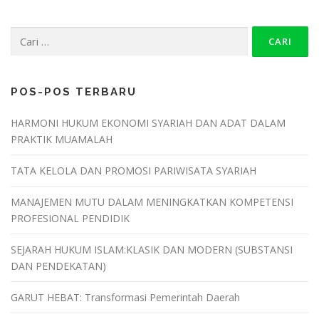
POS-POS TERBARU
HARMONI HUKUM EKONOMI SYARIAH DAN ADAT DALAM
PRAKTIK MUAMALAH
TATA KELOLA DAN PROMOSI PARIWISATA SYARIAH
MANAJEMEN MUTU DALAM MENINGKATKAN KOMPETENSI
PROFESIONAL PENDIDIK
SEJARAH HUKUM ISLAM:KLASIK DAN MODERN (SUBSTANSI
DAN PENDEKATAN)
GARUT HEBAT: Transformasi Pemerintah Daerah