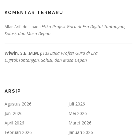
KOMENTAR TERBARU
Etika Profesi Guru di Era Digital:Tantangan,
Alfan Arifuddin
pada
Solusi, dan Masa Depan
Wiwin, S.E.,M.M.
Etika Profesi Guru di Era
pada
Digital:Tantangan, Solusi, dan Masa Depan
ARSIP
Agustus 2026
Juli 2026
Juni 2026
Mei 2026
April 2026
Maret 2026
Februari 2026
Januari 2026