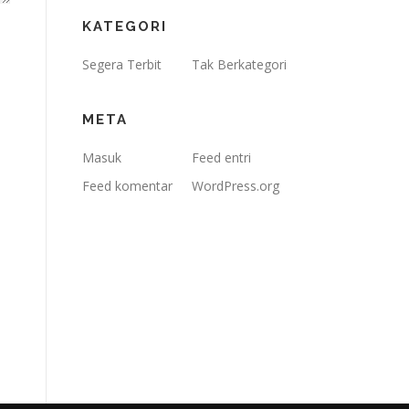
KATEGORI
Segera Terbit
Tak Berkategori
META
Masuk
Feed entri
Feed komentar
WordPress.org