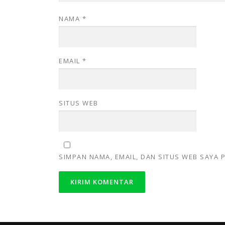
NAMA
*
EMAIL
*
SITUS WEB
SIMPAN NAMA, EMAIL, DAN SITUS WEB SAYA