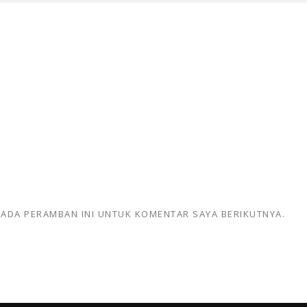
 PADA PERAMBAN INI UNTUK KOMENTAR SAYA BERIKUTNYA.