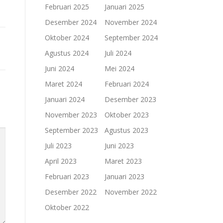
Februari 2025
Januari 2025
Desember 2024
November 2024
Oktober 2024
September 2024
Agustus 2024
Juli 2024
Juni 2024
Mei 2024
Maret 2024
Februari 2024
Januari 2024
Desember 2023
November 2023
Oktober 2023
September 2023
Agustus 2023
Juli 2023
Juni 2023
April 2023
Maret 2023
Februari 2023
Januari 2023
Desember 2022
November 2022
Oktober 2022