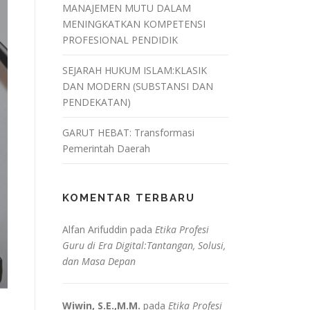
MANAJEMEN MUTU DALAM
MENINGKATKAN KOMPETENSI
PROFESIONAL PENDIDIK
SEJARAH HUKUM ISLAM:KLASIK
DAN MODERN (SUBSTANSI DAN
PENDEKATAN)
GARUT HEBAT: Transformasi
Pemerintah Daerah
KOMENTAR TERBARU
Alfan Arifuddin
pada
Etika Profesi
Guru di Era Digital:Tantangan, Solusi,
dan Masa Depan
Wiwin, S.E.,M.M.
pada
Etika Profesi