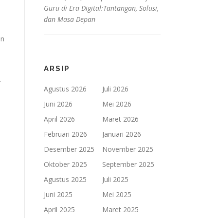
Guru di Era Digital:Tantangan, Solusi,
dan Masa Depan
an
ARSIP
.
Agustus 2026
Juli 2026
Juni 2026
Mei 2026
April 2026
Maret 2026
Februari 2026
Januari 2026
Desember 2025
November 2025
Oktober 2025
September 2025
Agustus 2025
Juli 2025
Juni 2025
Mei 2025
April 2025
Maret 2025