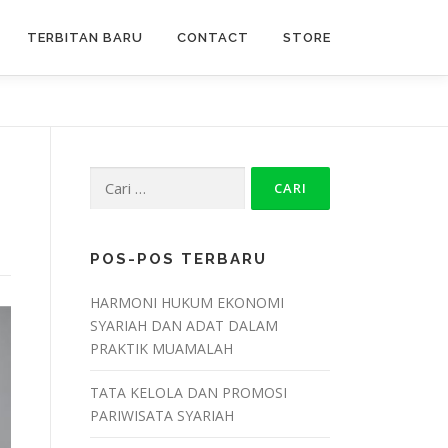
TERBITAN BARU
CONTACT
STORE
Cari
untuk:
POS-POS TERBARU
HARMONI HUKUM EKONOMI
SYARIAH DAN ADAT DALAM
PRAKTIK MUAMALAH
TATA KELOLA DAN PROMOSI
PARIWISATA SYARIAH