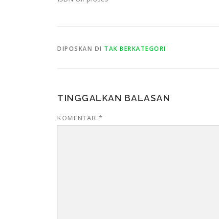
DIPOSKAN DI
TAK BERKATEGORI
TINGGALKAN BALASAN
KOMENTAR
*