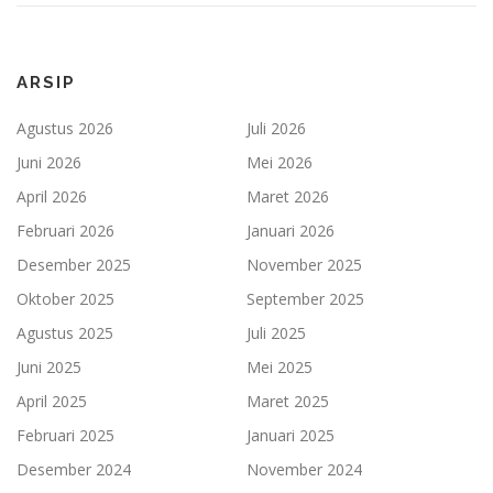
ARSIP
Agustus 2026
Juli 2026
Juni 2026
Mei 2026
April 2026
Maret 2026
Februari 2026
Januari 2026
Desember 2025
November 2025
Oktober 2025
September 2025
Agustus 2025
Juli 2025
Juni 2025
Mei 2025
April 2025
Maret 2025
Februari 2025
Januari 2025
Desember 2024
November 2024