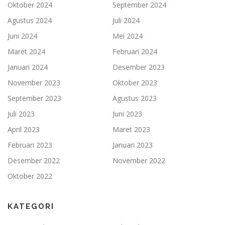
Oktober 2024
September 2024
Agustus 2024
Juli 2024
Juni 2024
Mei 2024
Maret 2024
Februari 2024
Januari 2024
Desember 2023
November 2023
Oktober 2023
September 2023
Agustus 2023
Juli 2023
Juni 2023
April 2023
Maret 2023
Februari 2023
Januari 2023
Desember 2022
November 2022
Oktober 2022
KATEGORI