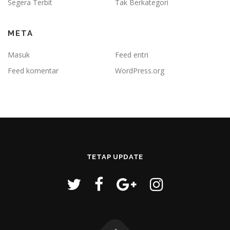
Segera Terbit
Tak Berkategori
META
Masuk
Feed entri
Feed komentar
WordPress.org
TETAP UPDATE