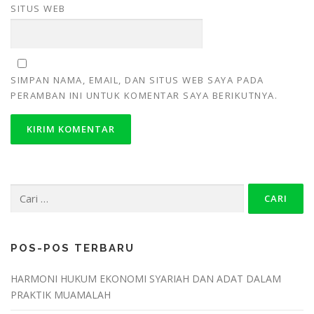
SITUS WEB
SIMPAN NAMA, EMAIL, DAN SITUS WEB SAYA PADA
PERAMBAN INI UNTUK KOMENTAR SAYA BERIKUTNYA.
POS-POS TERBARU
HARMONI HUKUM EKONOMI SYARIAH DAN ADAT DALAM
PRAKTIK MUAMALAH