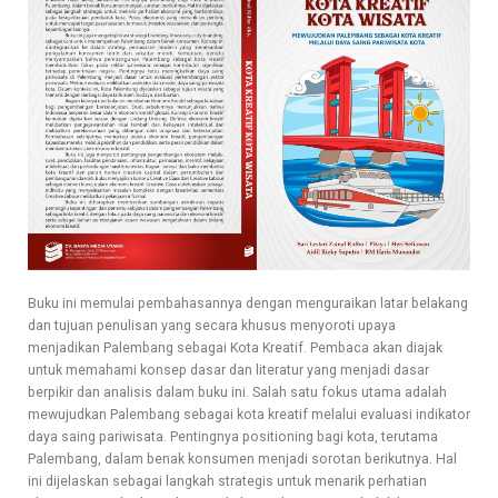
Buku ini memulai pembahasannya dengan menguraikan latar belakang
dan tujuan penulisan yang secara khusus menyoroti upaya
menjadikan Palembang sebagai Kota Kreatif. Pembaca akan diajak
untuk memahami konsep dasar dan literatur yang menjadi dasar
berpikir dan analisis dalam buku ini. Salah satu fokus utama adalah
mewujudkan Palembang sebagai kota kreatif melalui evaluasi indikator
daya saing pariwisata. Pentingnya positioning bagi kota, terutama
Palembang, dalam benak konsumen menjadi sorotan berikutnya. Hal
ini dijelaskan sebagai langkah strategis untuk menarik perhatian