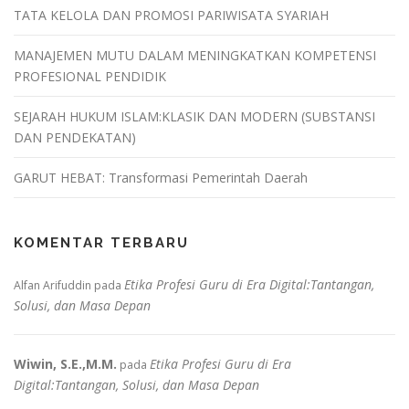
TATA KELOLA DAN PROMOSI PARIWISATA SYARIAH
MANAJEMEN MUTU DALAM MENINGKATKAN KOMPETENSI
PROFESIONAL PENDIDIK
SEJARAH HUKUM ISLAM:KLASIK DAN MODERN (SUBSTANSI
DAN PENDEKATAN)
GARUT HEBAT: Transformasi Pemerintah Daerah
KOMENTAR TERBARU
Etika Profesi Guru di Era Digital:Tantangan,
Alfan Arifuddin
pada
Solusi, dan Masa Depan
Wiwin, S.E.,M.M.
Etika Profesi Guru di Era
pada
Digital:Tantangan, Solusi, dan Masa Depan