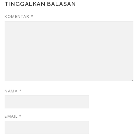
TINGGALKAN BALASAN
KOMENTAR
*
NAMA
*
EMAIL
*