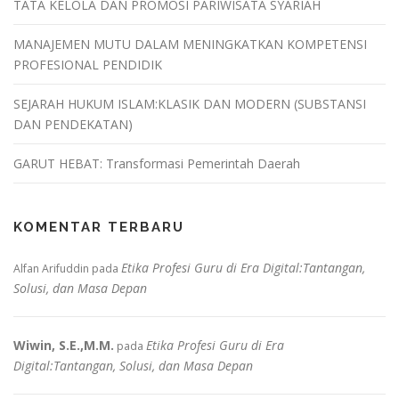
TATA KELOLA DAN PROMOSI PARIWISATA SYARIAH
MANAJEMEN MUTU DALAM MENINGKATKAN KOMPETENSI
PROFESIONAL PENDIDIK
SEJARAH HUKUM ISLAM:KLASIK DAN MODERN (SUBSTANSI
DAN PENDEKATAN)
GARUT HEBAT: Transformasi Pemerintah Daerah
KOMENTAR TERBARU
Etika Profesi Guru di Era Digital:Tantangan,
Alfan Arifuddin
pada
Solusi, dan Masa Depan
Wiwin, S.E.,M.M.
Etika Profesi Guru di Era
pada
Digital:Tantangan, Solusi, dan Masa Depan