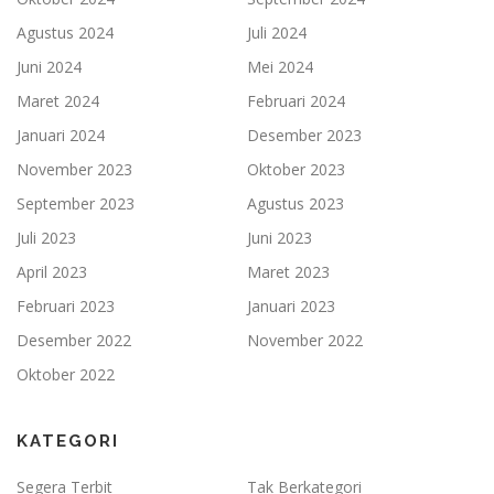
Agustus 2024
Juli 2024
Juni 2024
Mei 2024
Maret 2024
Februari 2024
Januari 2024
Desember 2023
November 2023
Oktober 2023
September 2023
Agustus 2023
Juli 2023
Juni 2023
April 2023
Maret 2023
Februari 2023
Januari 2023
Desember 2022
November 2022
Oktober 2022
KATEGORI
Segera Terbit
Tak Berkategori