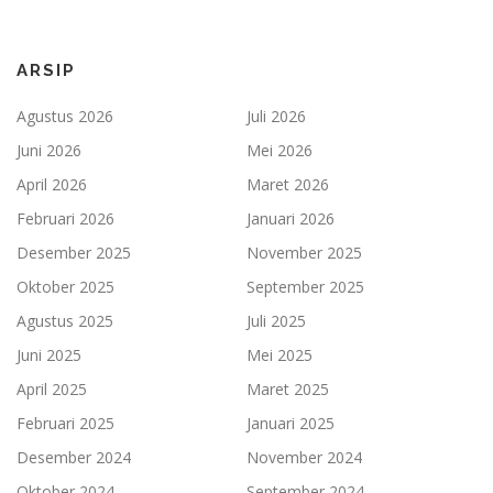
ARSIP
Agustus 2026
Juli 2026
Juni 2026
Mei 2026
April 2026
Maret 2026
Februari 2026
Januari 2026
Desember 2025
November 2025
Oktober 2025
September 2025
Agustus 2025
Juli 2025
Juni 2025
Mei 2025
April 2025
Maret 2025
Februari 2025
Januari 2025
Desember 2024
November 2024
Oktober 2024
September 2024