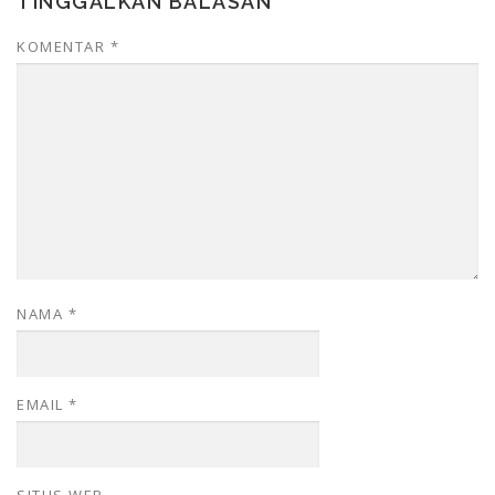
TINGGALKAN BALASAN
KOMENTAR
*
NAMA
*
EMAIL
*