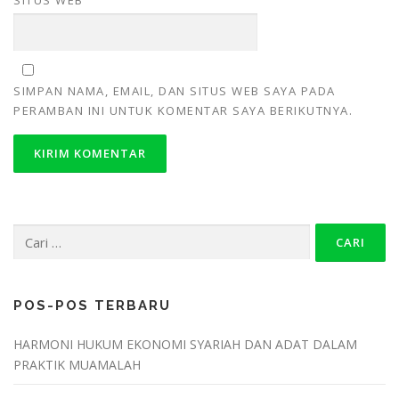
SITUS WEB
SIMPAN NAMA, EMAIL, DAN SITUS WEB SAYA PADA
PERAMBAN INI UNTUK KOMENTAR SAYA BERIKUTNYA.
POS-POS TERBARU
HARMONI HUKUM EKONOMI SYARIAH DAN ADAT DALAM
PRAKTIK MUAMALAH