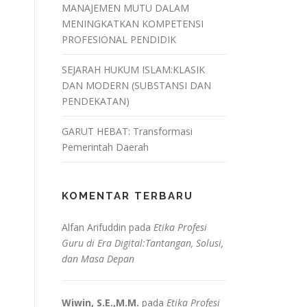
MANAJEMEN MUTU DALAM
MENINGKATKAN KOMPETENSI
PROFESIONAL PENDIDIK
SEJARAH HUKUM ISLAM:KLASIK
DAN MODERN (SUBSTANSI DAN
PENDEKATAN)
GARUT HEBAT: Transformasi
Pemerintah Daerah
KOMENTAR TERBARU
Alfan Arifuddin
pada
Etika Profesi
Guru di Era Digital:Tantangan, Solusi,
dan Masa Depan
Wiwin, S.E.,M.M.
pada
Etika Profesi