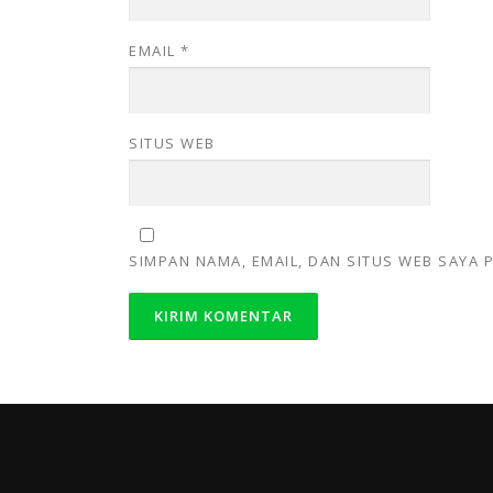
EMAIL
*
SITUS WEB
SIMPAN NAMA, EMAIL, DAN SITUS WEB SAYA