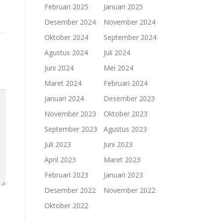
Februari 2025
Januari 2025
Desember 2024
November 2024
Oktober 2024
September 2024
Agustus 2024
Juli 2024
Juni 2024
Mei 2024
Maret 2024
Februari 2024
Januari 2024
Desember 2023
November 2023
Oktober 2023
September 2023
Agustus 2023
Juli 2023
Juni 2023
April 2023
Maret 2023
Februari 2023
Januari 2023
Desember 2022
November 2022
Oktober 2022