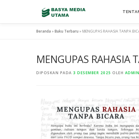
TENTA
Beranda
»
Buku Terbaru
»
MENGUPAS RAHASIA TANPA BIC
MENGUPAS RAHASIA T
DIPOSKAN PADA
3 DESEMBER 2025
OLEH
ADMI