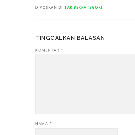
DIPOSKAN DI
TAK BERKATEGORI
TINGGALKAN BALASAN
KOMENTAR
*
NAMA
*