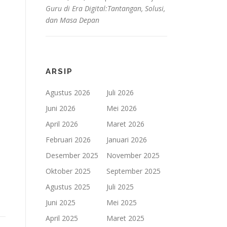
Guru di Era Digital:Tantangan, Solusi,
dan Masa Depan
ARSIP
Agustus 2026
Juli 2026
Juni 2026
Mei 2026
April 2026
Maret 2026
Februari 2026
Januari 2026
Desember 2025
November 2025
Oktober 2025
September 2025
Agustus 2025
Juli 2025
Juni 2025
Mei 2025
April 2025
Maret 2025