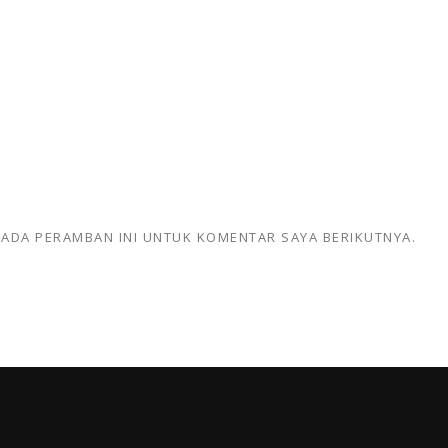
 PADA PERAMBAN INI UNTUK KOMENTAR SAYA BERIKUTNYA.