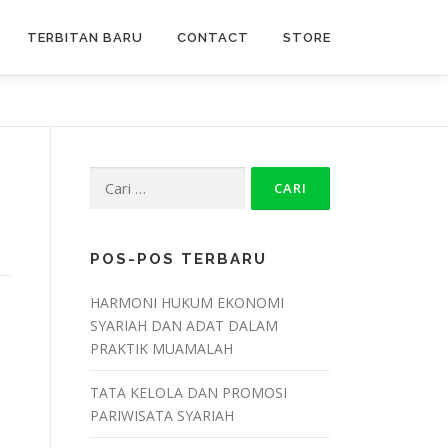
TERBITAN BARU
CONTACT
STORE
POS-POS TERBARU
HARMONI HUKUM EKONOMI
SYARIAH DAN ADAT DALAM
PRAKTIK MUAMALAH
TATA KELOLA DAN PROMOSI
PARIWISATA SYARIAH