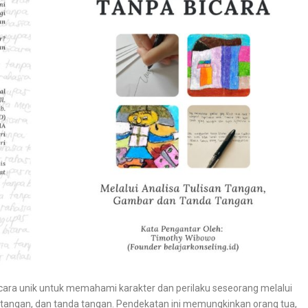
ra unik untuk memahami karakter dan perilaku seseorang melalui
 tangan, dan tanda tangan. Pendekatan ini memungkinkan orang tua,