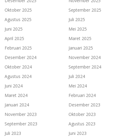
Desember 2025
November 2025
Oktober 2025
September 2025
Agustus 2025
Juli 2025
Juni 2025
Mei 2025
April 2025
Maret 2025
Februari 2025
Januari 2025
Desember 2024
November 2024
Oktober 2024
September 2024
Agustus 2024
Juli 2024
Juni 2024
Mei 2024
Maret 2024
Februari 2024
Januari 2024
Desember 2023
November 2023
Oktober 2023
September 2023
Agustus 2023
Juli 2023
Juni 2023