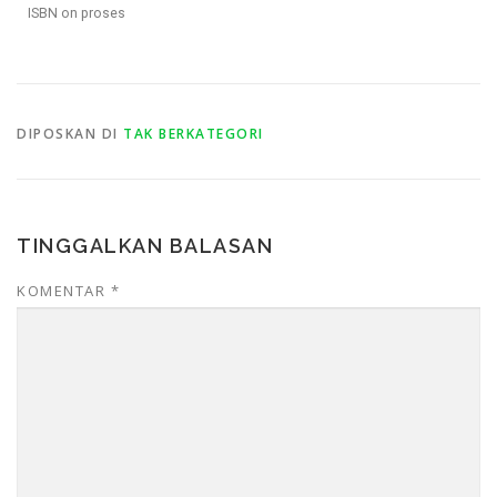
ISBN on proses
DIPOSKAN DI
TAK BERKATEGORI
TINGGALKAN BALASAN
KOMENTAR
*