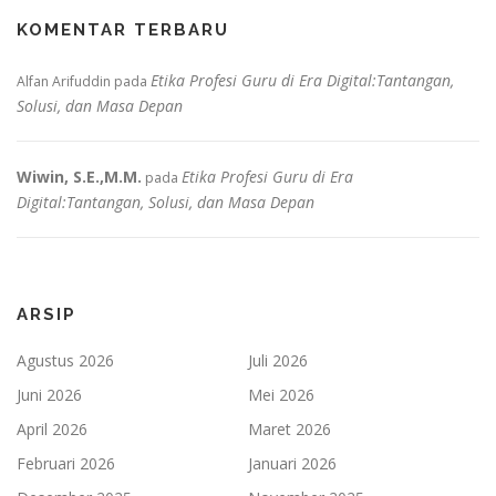
KOMENTAR TERBARU
Etika Profesi Guru di Era Digital:Tantangan,
Alfan Arifuddin
pada
Solusi, dan Masa Depan
Wiwin, S.E.,M.M.
Etika Profesi Guru di Era
pada
Digital:Tantangan, Solusi, dan Masa Depan
ARSIP
Agustus 2026
Juli 2026
Juni 2026
Mei 2026
April 2026
Maret 2026
Februari 2026
Januari 2026