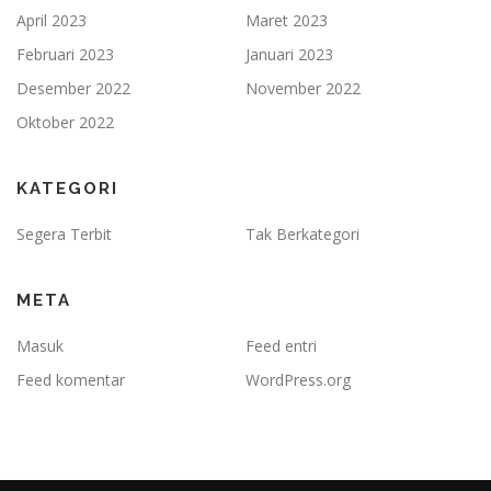
April 2023
Maret 2023
Februari 2023
Januari 2023
Desember 2022
November 2022
Oktober 2022
KATEGORI
Segera Terbit
Tak Berkategori
META
Masuk
Feed entri
Feed komentar
WordPress.org