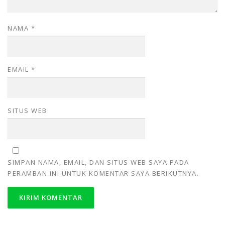
NAMA
*
EMAIL
*
SITUS WEB
SIMPAN NAMA, EMAIL, DAN SITUS WEB SAYA PADA
PERAMBAN INI UNTUK KOMENTAR SAYA BERIKUTNYA.