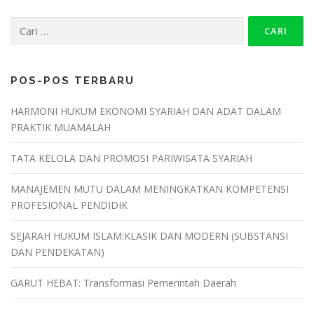
POS-POS TERBARU
HARMONI HUKUM EKONOMI SYARIAH DAN ADAT DALAM
PRAKTIK MUAMALAH
TATA KELOLA DAN PROMOSI PARIWISATA SYARIAH
MANAJEMEN MUTU DALAM MENINGKATKAN KOMPETENSI
PROFESIONAL PENDIDIK
SEJARAH HUKUM ISLAM:KLASIK DAN MODERN (SUBSTANSI
DAN PENDEKATAN)
GARUT HEBAT: Transformasi Pemerintah Daerah