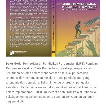
Buku Model Pembelajaran Pendidikan Perdamaian (MP3): Panduan
Penguatan Karakter Cinta Damai
disusun sebagai respons atas
kebutuhan sekolah dalam menanamkan nilai-nilai perdamaian,
toleransi, dan kemanusiaan melalui proses pembelajaran yang
terencana dan bermakna. Buku ini mengulas urgensi penguatan
karakter cinta damai dalam konteks pendidikan nasional, khususnya
dalam implementasi Kurikulum Merdeka dan Profil Pelajar Pancasila,
sekaligus menegaskan tujuan serta sasaran penyusunan panduan
bagi pendidik.