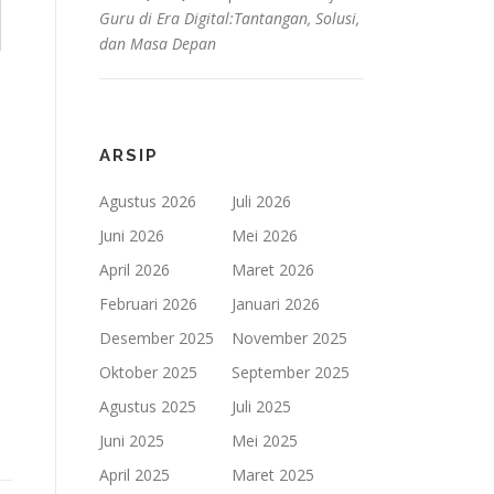
Guru di Era Digital:Tantangan, Solusi,
dan Masa Depan
ARSIP
Agustus 2026
Juli 2026
Juni 2026
Mei 2026
April 2026
Maret 2026
Februari 2026
Januari 2026
Desember 2025
November 2025
Oktober 2025
September 2025
Agustus 2025
Juli 2025
Juni 2025
Mei 2025
April 2025
Maret 2025