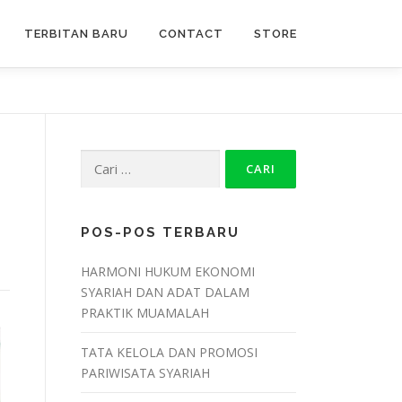
TERBITAN BARU
CONTACT
STORE
POS-POS TERBARU
HARMONI HUKUM EKONOMI
SYARIAH DAN ADAT DALAM
PRAKTIK MUAMALAH
TATA KELOLA DAN PROMOSI
PARIWISATA SYARIAH