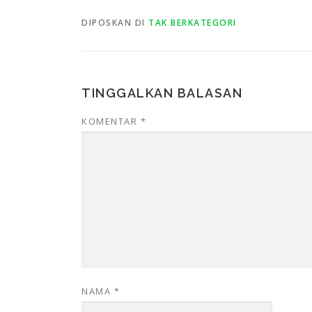
DIPOSKAN DI
TAK BERKATEGORI
TINGGALKAN BALASAN
KOMENTAR
*
NAMA
*