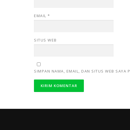
EMAIL
*
SITUS WEB
SIMPAN NAMA, EMAIL, DAN SITUS WEB SAYA