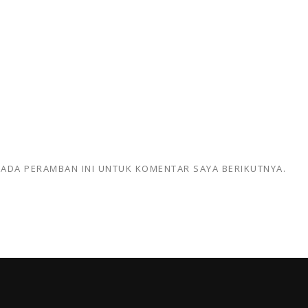
 PADA PERAMBAN INI UNTUK KOMENTAR SAYA BERIKUTNYA.