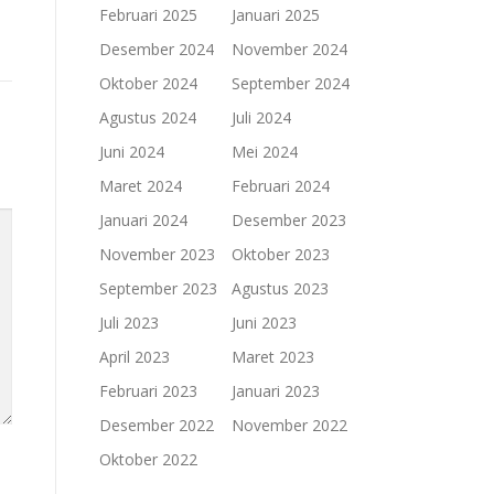
Februari 2025
Januari 2025
Desember 2024
November 2024
Oktober 2024
September 2024
Agustus 2024
Juli 2024
Juni 2024
Mei 2024
Maret 2024
Februari 2024
Januari 2024
Desember 2023
November 2023
Oktober 2023
September 2023
Agustus 2023
Juli 2023
Juni 2023
April 2023
Maret 2023
Februari 2023
Januari 2023
Desember 2022
November 2022
Oktober 2022