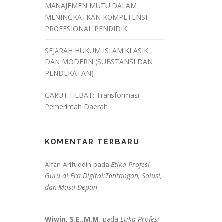
MANAJEMEN MUTU DALAM
MENINGKATKAN KOMPETENSI
PROFESIONAL PENDIDIK
SEJARAH HUKUM ISLAM:KLASIK
DAN MODERN (SUBSTANSI DAN
PENDEKATAN)
GARUT HEBAT: Transformasi
Pemerintah Daerah
KOMENTAR TERBARU
Alfan Arifuddin
pada
Etika Profesi
Guru di Era Digital:Tantangan, Solusi,
dan Masa Depan
Wiwin, S.E.,M.M.
pada
Etika Profesi