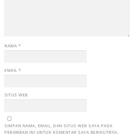
NAMA
*
EMAIL
*
SITUS WEB
SIMPAN NAMA, EMAIL, DAN SITUS WEB SAYA PADA
PERAMBAN INI UNTUK KOMENTAR SAYA BERIKUTNYA.