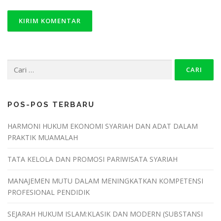
POS-POS TERBARU
HARMONI HUKUM EKONOMI SYARIAH DAN ADAT DALAM
PRAKTIK MUAMALAH
TATA KELOLA DAN PROMOSI PARIWISATA SYARIAH
MANAJEMEN MUTU DALAM MENINGKATKAN KOMPETENSI
PROFESIONAL PENDIDIK
SEJARAH HUKUM ISLAM:KLASIK DAN MODERN (SUBSTANSI