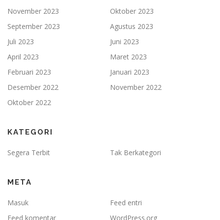
November 2023
Oktober 2023
September 2023
Agustus 2023
Juli 2023
Juni 2023
April 2023
Maret 2023
Februari 2023
Januari 2023
Desember 2022
November 2022
Oktober 2022
KATEGORI
Segera Terbit
Tak Berkategori
META
Masuk
Feed entri
Feed komentar
WordPress.org