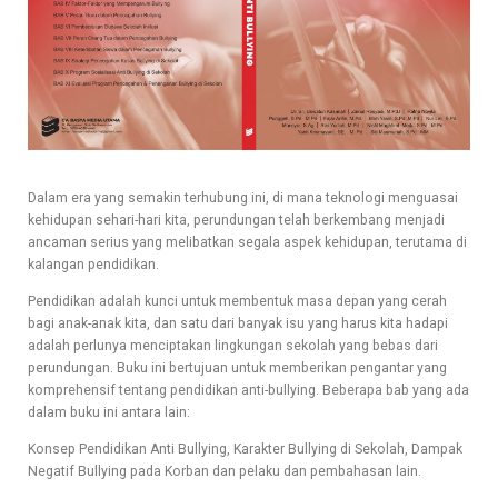
Dalam era yang semakin terhubung ini, di mana teknologi menguasai
kehidupan sehari-hari kita, perundungan telah berkembang menjadi
ancaman serius yang melibatkan segala aspek kehidupan, terutama di
kalangan pendidikan.
Pendidikan adalah kunci untuk membentuk masa depan yang cerah
bagi anak-anak kita, dan satu dari banyak isu yang harus kita hadapi
adalah perlunya menciptakan lingkungan sekolah yang bebas dari
perundungan. Buku ini bertujuan untuk memberikan pengantar yang
komprehensif tentang pendidikan anti-bullying. Beberapa bab yang ada
dalam buku ini antara lain:
Konsep Pendidikan Anti Bullying,
Karakter Bullying di Sekolah,
Dampak
Negatif Bullying pada Korban dan pelaku dan pembahasan lain.