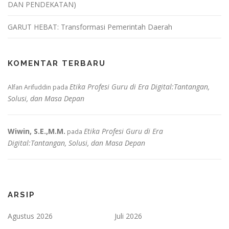
DAN PENDEKATAN)
GARUT HEBAT: Transformasi Pemerintah Daerah
KOMENTAR TERBARU
Etika Profesi Guru di Era Digital:Tantangan,
Alfan Arifuddin
pada
Solusi, dan Masa Depan
Wiwin, S.E.,M.M.
Etika Profesi Guru di Era
pada
Digital:Tantangan, Solusi, dan Masa Depan
ARSIP
Agustus 2026
Juli 2026