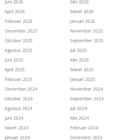
Juni 2026
Mei 2026
April 2026
Maret 2026
Februari 2026
Januari 2026
Desember 2025
November 2025
Oktober 2025
September 2025
Agustus 2025
Juli 2025
Juni 2025
Mei 2025
April 2025
Maret 2025
Februari 2025
Januari 2025
Desember 2024
November 2024
Oktober 2024
September 2024
Agustus 2024
Juli 2024
Juni 2024
Mei 2024
Maret 2024
Februari 2024
Januari 2024
Desember 2023