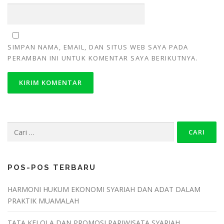
SIMPAN NAMA, EMAIL, DAN SITUS WEB SAYA PADA
PERAMBAN INI UNTUK KOMENTAR SAYA BERIKUTNYA.
POS-POS TERBARU
HARMONI HUKUM EKONOMI SYARIAH DAN ADAT DALAM
PRAKTIK MUAMALAH
TATA KELOLA DAN PROMOSI PARIWISATA SYARIAH