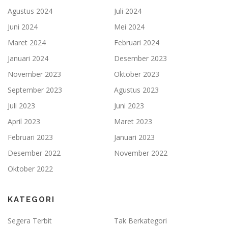
Agustus 2024
Juli 2024
Juni 2024
Mei 2024
Maret 2024
Februari 2024
Januari 2024
Desember 2023
November 2023
Oktober 2023
September 2023
Agustus 2023
Juli 2023
Juni 2023
April 2023
Maret 2023
Februari 2023
Januari 2023
Desember 2022
November 2022
Oktober 2022
KATEGORI
Segera Terbit
Tak Berkategori