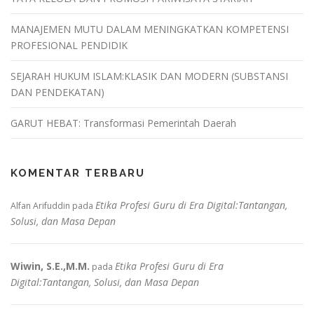
MANAJEMEN MUTU DALAM MENINGKATKAN KOMPETENSI
PROFESIONAL PENDIDIK
SEJARAH HUKUM ISLAM:KLASIK DAN MODERN (SUBSTANSI
DAN PENDEKATAN)
GARUT HEBAT: Transformasi Pemerintah Daerah
KOMENTAR TERBARU
Etika Profesi Guru di Era Digital:Tantangan,
Alfan Arifuddin
pada
Solusi, dan Masa Depan
Wiwin, S.E.,M.M.
Etika Profesi Guru di Era
pada
Digital:Tantangan, Solusi, dan Masa Depan