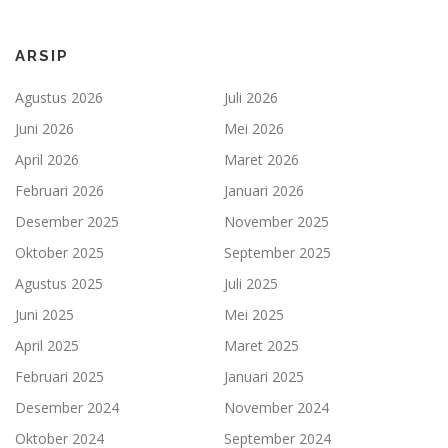
ARSIP
Agustus 2026
Juli 2026
Juni 2026
Mei 2026
April 2026
Maret 2026
Februari 2026
Januari 2026
Desember 2025
November 2025
Oktober 2025
September 2025
Agustus 2025
Juli 2025
Juni 2025
Mei 2025
April 2025
Maret 2025
Februari 2025
Januari 2025
Desember 2024
November 2024
Oktober 2024
September 2024