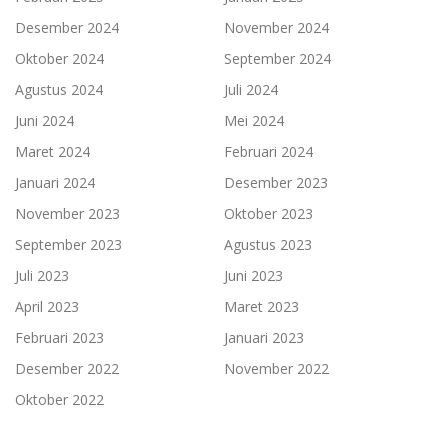
Desember 2024
November 2024
Oktober 2024
September 2024
Agustus 2024
Juli 2024
Juni 2024
Mei 2024
Maret 2024
Februari 2024
Januari 2024
Desember 2023
November 2023
Oktober 2023
September 2023
Agustus 2023
Juli 2023
Juni 2023
April 2023
Maret 2023
Februari 2023
Januari 2023
Desember 2022
November 2022
Oktober 2022