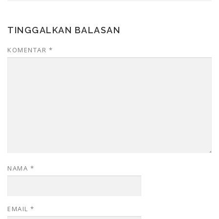
TINGGALKAN BALASAN
KOMENTAR
*
NAMA
*
EMAIL
*