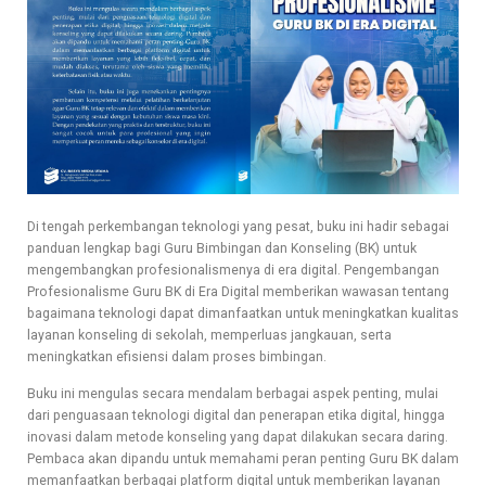
Di tengah perkembangan teknologi yang pesat, buku ini hadir sebagai
panduan lengkap bagi Guru Bimbingan dan Konseling (BK) untuk
mengembangkan profesionalismenya di era digital. Pengembangan
Profesionalisme Guru BK di Era Digital memberikan wawasan tentang
bagaimana teknologi dapat dimanfaatkan untuk meningkatkan kualitas
layanan konseling di sekolah, memperluas jangkauan, serta
meningkatkan efisiensi dalam proses bimbingan.
Buku ini mengulas secara mendalam berbagai aspek penting, mulai
dari penguasaan teknologi digital dan penerapan etika digital, hingga
inovasi dalam metode konseling yang dapat dilakukan secara daring.
Pembaca akan dipandu untuk memahami peran penting Guru BK dalam
memanfaatkan berbagai platform digital untuk memberikan layanan