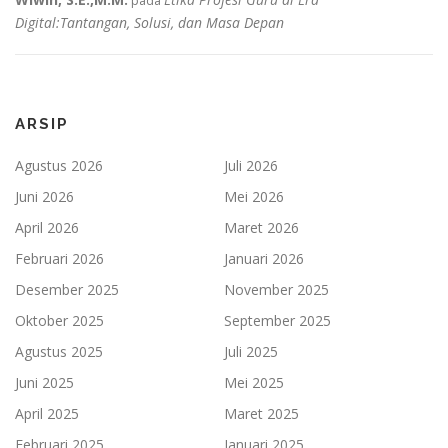
pada
Digital:Tantangan, Solusi, dan Masa Depan
ARSIP
Agustus 2026
Juli 2026
Juni 2026
Mei 2026
April 2026
Maret 2026
Februari 2026
Januari 2026
Desember 2025
November 2025
Oktober 2025
September 2025
Agustus 2025
Juli 2025
Juni 2025
Mei 2025
April 2025
Maret 2025
Februari 2025
Januari 2025