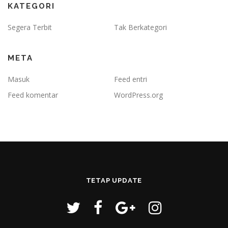
KATEGORI
Segera Terbit
Tak Berkategori
META
Masuk
Feed entri
Feed komentar
WordPress.org
TETAP UPDATE