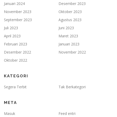
Januari 2024
Desember 2023
November 2023
Oktober 2023
September 2023
Agustus 2023
Juli 2023
Juni 2023
April 2023
Maret 2023
Februari 2023
Januari 2023
Desember 2022
November 2022
Oktober 2022
KATEGORI
Segera Terbit
Tak Berkategori
META
Masuk
Feed entri