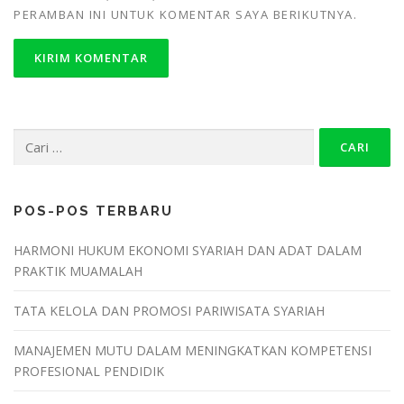
PERAMBAN INI UNTUK KOMENTAR SAYA BERIKUTNYA.
POS-POS TERBARU
HARMONI HUKUM EKONOMI SYARIAH DAN ADAT DALAM
PRAKTIK MUAMALAH
TATA KELOLA DAN PROMOSI PARIWISATA SYARIAH
MANAJEMEN MUTU DALAM MENINGKATKAN KOMPETENSI
PROFESIONAL PENDIDIK