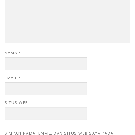
NAMA
*
EMAIL
*
SITUS WEB
SIMPAN NAMA, EMAIL, DAN SITUS WEB SAYA PADA