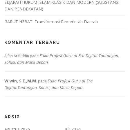
SEJARAH HUKUM ISLAM:KLASIK DAN MODERN (SUBSTANSI
DAN PENDEKATAN)
GARUT HEBAT: Transformasi Pemerintah Daerah
KOMENTAR TERBARU
Etika Profesi Guru di Era Digital:Tantangan,
Alfan Arifuddin
pada
Solusi, dan Masa Depan
Wiwin, S.E.,M.M.
Etika Profesi Guru di Era
pada
Digital:Tantangan, Solusi, dan Masa Depan
ARSIP
Agustus 2026
Juli 2026