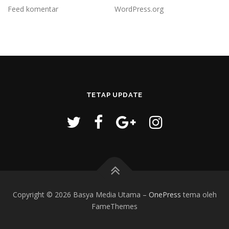
Feed komentar
WordPress.org
TETAP UPDATE
Copyright © 2026 Basya Media Utama
–
OnePress
tema oleh
FameThemes