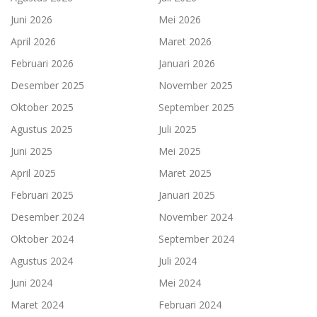
Juni 2026
Mei 2026
April 2026
Maret 2026
Februari 2026
Januari 2026
Desember 2025
November 2025
Oktober 2025
September 2025
Agustus 2025
Juli 2025
Juni 2025
Mei 2025
April 2025
Maret 2025
Februari 2025
Januari 2025
Desember 2024
November 2024
Oktober 2024
September 2024
Agustus 2024
Juli 2024
Juni 2024
Mei 2024
Maret 2024
Februari 2024