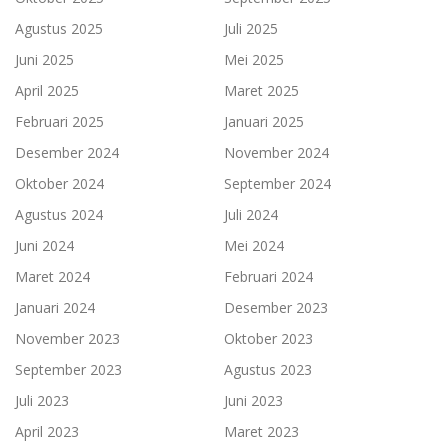
Agustus 2025
Juli 2025
Juni 2025
Mei 2025
April 2025
Maret 2025
Februari 2025
Januari 2025
Desember 2024
November 2024
Oktober 2024
September 2024
Agustus 2024
Juli 2024
Juni 2024
Mei 2024
Maret 2024
Februari 2024
Januari 2024
Desember 2023
November 2023
Oktober 2023
September 2023
Agustus 2023
Juli 2023
Juni 2023
April 2023
Maret 2023