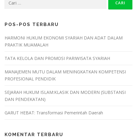
POS-POS TERBARU
HARMONI HUKUM EKONOMI SYARIAH DAN ADAT DALAM
PRAKTIK MUAMALAH
TATA KELOLA DAN PROMOSI PARIWISATA SYARIAH
MANAJEMEN MUTU DALAM MENINGKATKAN KOMPETENSI
PROFESIONAL PENDIDIK
SEJARAH HUKUM ISLAM:KLASIK DAN MODERN (SUBSTANSI
DAN PENDEKATAN)
GARUT HEBAT: Transformasi Pemerintah Daerah
KOMENTAR TERBARU