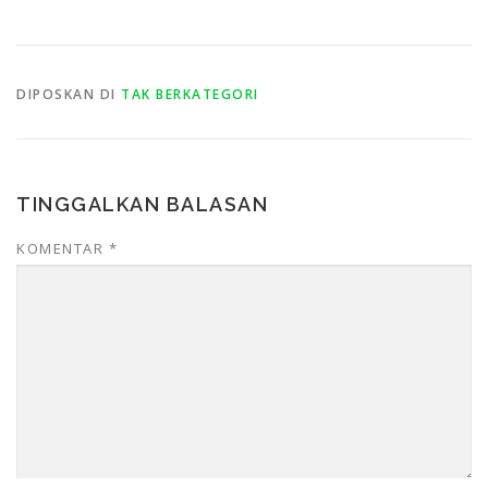
DIPOSKAN DI
TAK BERKATEGORI
TINGGALKAN BALASAN
KOMENTAR
*