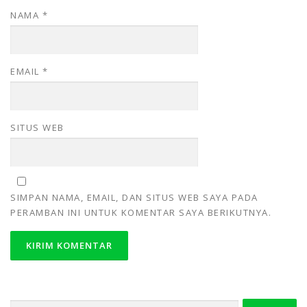
NAMA
*
EMAIL
*
SITUS WEB
SIMPAN NAMA, EMAIL, DAN SITUS WEB SAYA PADA
PERAMBAN INI UNTUK KOMENTAR SAYA BERIKUTNYA.