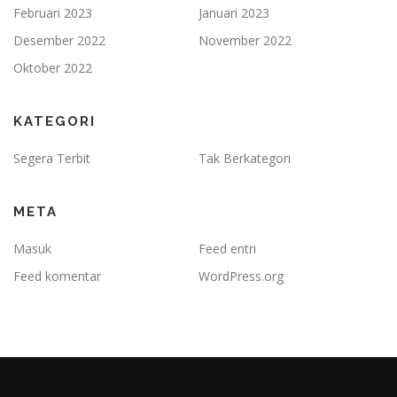
Februari 2023
Januari 2023
Desember 2022
November 2022
Oktober 2022
KATEGORI
Segera Terbit
Tak Berkategori
META
Masuk
Feed entri
Feed komentar
WordPress.org