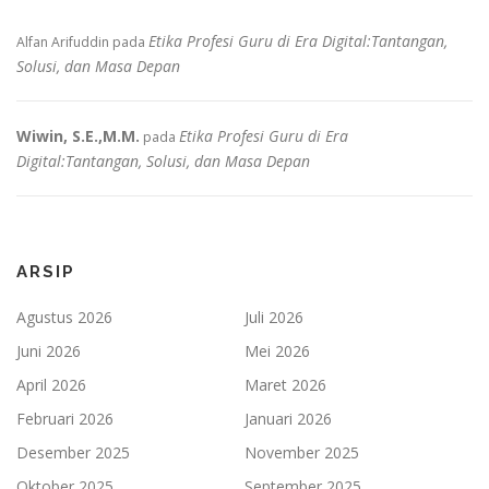
Etika Profesi Guru di Era Digital:Tantangan,
Alfan Arifuddin
pada
Solusi, dan Masa Depan
Wiwin, S.E.,M.M.
Etika Profesi Guru di Era
pada
Digital:Tantangan, Solusi, dan Masa Depan
ARSIP
Agustus 2026
Juli 2026
Juni 2026
Mei 2026
April 2026
Maret 2026
Februari 2026
Januari 2026
Desember 2025
November 2025
Oktober 2025
September 2025